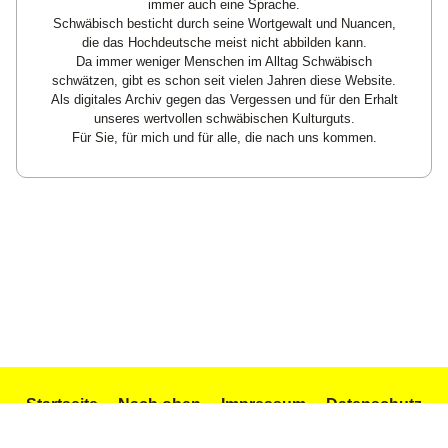
immer auch eine Sprache.
Schwäbisch besticht durch seine Wortgewalt und Nuancen,
die das Hochdeutsche meist nicht abbilden kann.
Da immer weniger Menschen im Alltag Schwäbisch
schwätzen, gibt es schon seit vielen Jahren diese Website.
Als digitales Archiv gegen das Vergessen und für den Erhalt
unseres wertvollen schwäbischen Kulturguts.
Für Sie, für mich und für alle, die nach uns kommen.
Startseite
Nach oben
Impressum
Datenschutz