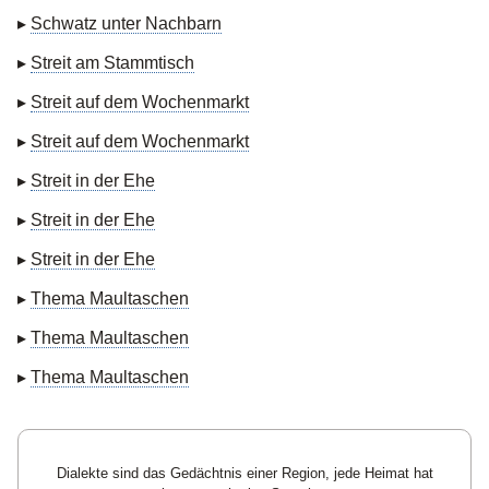
▸
Schwatz unter Nachbarn
▸
Streit am Stammtisch
▸
Streit auf dem Wochenmarkt
▸
Streit auf dem Wochenmarkt
▸
Streit in der Ehe
▸
Streit in der Ehe
▸
Streit in der Ehe
▸
Thema Maultaschen
▸
Thema Maultaschen
▸
Thema Maultaschen
Dialekte sind das Gedächtnis einer Region, jede Heimat hat