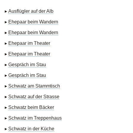
▸
Ausflügler auf der Alb
▸
Ehepaar beim Wandern
▸
Ehepaar beim Wandern
▸
Ehepaar im Theater
▸
Ehepaar im Theater
▸
Gespräch im Stau
▸
Gespräch im Stau
▸
Schwatz am Stammtisch
▸
Schwatz auf der Strasse
▸
Schwatz beim Bäcker
▸
Schwatz im Treppenhaus
▸
Schwatz in der Küche