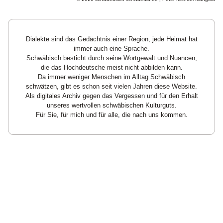
Dialekte sind das Gedächtnis einer Region, jede Heimat hat
immer auch eine Sprache.
Schwäbisch besticht durch seine Wortgewalt und Nuancen,
die das Hochdeutsche meist nicht abbilden kann.
Da immer weniger Menschen im Alltag Schwäbisch
schwätzen, gibt es schon seit vielen Jahren diese Website.
Als digitales Archiv gegen das Vergessen und für den Erhalt
unseres wertvollen schwäbischen Kulturguts.
Für Sie, für mich und für alle, die nach uns kommen.