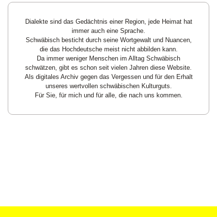
Dialekte sind das Gedächtnis einer Region, jede Heimat hat
immer auch eine Sprache.
Schwäbisch besticht durch seine Wortgewalt und Nuancen,
die das Hochdeutsche meist nicht abbilden kann.
Da immer weniger Menschen im Alltag Schwäbisch
schwätzen, gibt es schon seit vielen Jahren diese Website.
Als digitales Archiv gegen das Vergessen und für den Erhalt
unseres wertvollen schwäbischen Kulturguts.
Für Sie, für mich und für alle, die nach uns kommen.