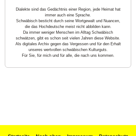
Dialekte sind das Gedächtnis einer Region, jede Heimat hat
immer auch eine Sprache.
Schwäbisch besticht durch seine Wortgewalt und Nuancen,
die das Hochdeutsche meist nicht abbilden kann.
Da immer weniger Menschen im Alltag Schwäbisch
schwätzen, gibt es schon seit vielen Jahren diese Website.
Als digitales Archiv gegen das Vergessen und für den Erhalt
unseres wertvollen schwäbischen Kulturguts.
Für Sie, für mich und für alle, die nach uns kommen.