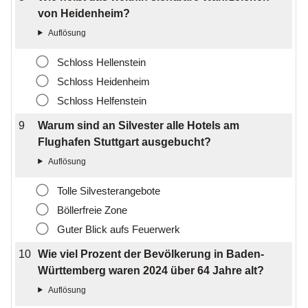
von Heidenheim?
Schloss Hellenstein
Schloss Heidenheim
Schloss Helfenstein
9
Warum sind an Silvester alle Hotels am
Flughafen Stuttgart ausgebucht?
Tolle Silvesterangebote
Böllerfreie Zone
Guter Blick aufs Feuerwerk
10
Wie viel Prozent der Bevölkerung in Baden-
Württemberg waren 2024 über 64 Jahre alt?