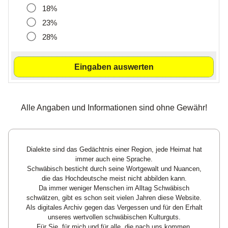
18%
23%
28%
Alle Angaben und Informationen sind ohne Gewähr!
Dialekte sind das Gedächtnis einer Region, jede Heimat hat
immer auch eine Sprache.
Schwäbisch besticht durch seine Wortgewalt und Nuancen,
die das Hochdeutsche meist nicht abbilden kann.
Da immer weniger Menschen im Alltag Schwäbisch
schwätzen, gibt es schon seit vielen Jahren diese Website.
Als digitales Archiv gegen das Vergessen und für den Erhalt
unseres wertvollen schwäbischen Kulturguts.
Für Sie, für mich und für alle, die nach uns kommen.