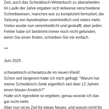
Zeit, auch das Schwäbisch-Wörterbuch zu überarbeiten.
Im Laufe der Jahre ergaben sich teilweise verschiedene
Schreibweisen, manches war zu kompliziert formuliert, die
Setzung von Apostrophen uneinheitlich und vieles mehr.
Vieles wurde nun vereinheitlicht und gestrafft, aber jeden
Fehler habe ich bestimmt immer noch nicht gefunden,
wenn Sie einen finden, schreiben Sie mir einfach.
***
Juni 2025
schwaebisch-schwaetza.de im neuen Kleid!
Schon seit längerem hatte ich mich gefragt: "Warum hat
meine Schwäbisch-Seite eigentlich seit über 12 Jahren
einen blauen Anstrich?"
Hatte sich irgendwie so ergeben, genau wusste ich das
gar nicht mehr.
Aber nun ist es Zeit für etwas Neues, und warum nicht für