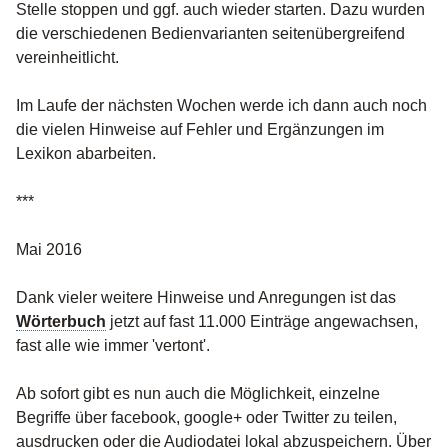
Stelle stoppen und ggf. auch wieder starten. Dazu wurden
die verschiedenen Bedienvarianten seitenübergreifend
vereinheitlicht.
Im Laufe der nächsten Wochen werde ich dann auch noch
die vielen Hinweise auf Fehler und Ergänzungen im
Lexikon abarbeiten.
***
Mai 2016
Dank vieler weitere Hinweise und Anregungen ist das
Wörterbuch
jetzt auf fast 11.000 Einträge angewachsen,
fast alle wie immer 'vertont'.
Ab sofort gibt es nun auch die Möglichkeit, einzelne
Begriffe über facebook, google+ oder Twitter zu teilen,
ausdrucken oder die Audiodatei lokal abzuspeichern. Über