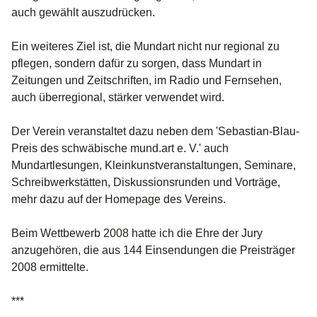
auch gewählt auszudrücken.
Ein weiteres Ziel ist, die Mundart nicht nur regional zu
pflegen, sondern dafür zu sorgen, dass Mundart in
Zeitungen und Zeitschriften, im Radio und Fernsehen,
auch überregional, stärker verwendet wird.
Der Verein veranstaltet dazu neben dem 'Sebastian-Blau-
Preis des schwäbische mund.art e. V.' auch
Mundartlesungen, Kleinkunstveranstaltungen, Seminare,
Schreibwerkstätten, Diskussionsrunden und Vorträge,
mehr dazu auf der Homepage des Vereins.
Beim Wettbewerb 2008 hatte ich die Ehre der Jury
anzugehören, die aus 144 Einsendungen die Preisträger
2008 ermittelte.
***