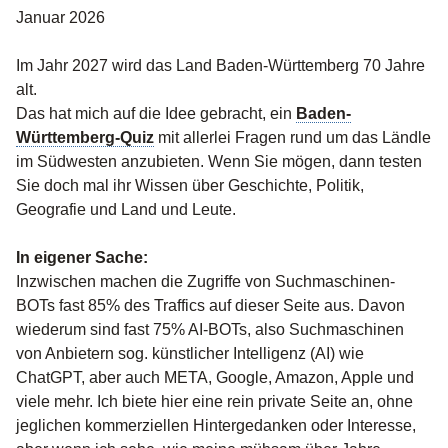
Januar 2026
Im Jahr 2027 wird das Land Baden-Württemberg 70 Jahre
alt.
Das hat mich auf die Idee gebracht, ein
Baden-
Württemberg-Quiz
mit allerlei Fragen rund um das Ländle
im Südwesten anzubieten. Wenn Sie mögen, dann testen
Sie doch mal ihr Wissen über Geschichte, Politik,
Geografie und Land und Leute.
In eigener Sache:
Inzwischen machen die Zugriffe von Suchmaschinen-
BOTs fast 85% des Traffics auf dieser Seite aus. Davon
wiederum sind fast 75% AI-BOTs, also Suchmaschinen
von Anbietern sog. künstlicher Intelligenz (AI) wie
ChatGPT, aber auch META, Google, Amazon, Apple und
viele mehr. Ich biete hier eine rein private Seite an, ohne
jeglichen kommerziellen Hintergedanken oder Interesse,