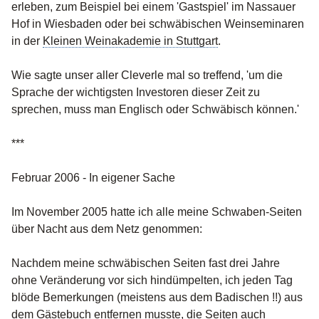
erleben, zum Beispiel bei einem 'Gastspiel' im Nassauer
Hof in Wiesbaden oder bei schwäbischen Weinseminaren
in der
Kleinen Weinakademie in Stuttgart
.
Wie sagte unser aller Cleverle mal so treffend, 'um die
Sprache der wichtigsten Investoren dieser Zeit zu
sprechen, muss man Englisch oder Schwäbisch können.'
***
Februar 2006 - In eigener Sache
Im November 2005 hatte ich alle meine Schwaben-Seiten
über Nacht aus dem Netz genommen:
Nachdem meine schwäbischen Seiten fast drei Jahre
ohne Veränderung vor sich hindümpelten, ich jeden Tag
blöde Bemerkungen (meistens aus dem Badischen !!) aus
dem Gästebuch entfernen musste, die Seiten auch