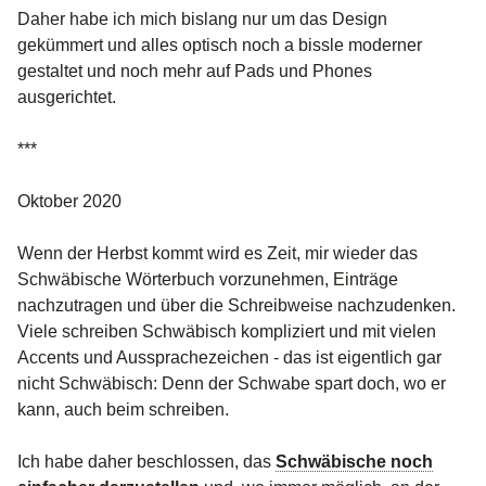
Daher habe ich mich bislang nur um das Design
gekümmert und alles optisch noch a bissle moderner
gestaltet und noch mehr auf Pads und Phones
ausgerichtet.
***
Oktober 2020
Wenn der Herbst kommt wird es Zeit, mir wieder das
Schwäbische Wörterbuch vorzunehmen, Einträge
nachzutragen und über die Schreibweise nachzudenken.
Viele schreiben Schwäbisch kompliziert und mit vielen
Accents und Aussprachezeichen - das ist eigentlich gar
nicht Schwäbisch: Denn der Schwabe spart doch, wo er
kann, auch beim schreiben.
Ich habe daher beschlossen, das
Schwäbische noch