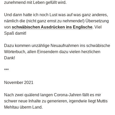
zunehmend mit Leben gefüllt wird.
Und dann hatte ich noch Lust was auf was ganz anderes,
nämlich die (nicht ganz ernst zu nehmende!) Übersetzung
von
schwäbischen Ausdrücken ins Englische
. Viel
Spaß damit!
Dazu kommen unzählige Neuaufnahmen ins schwäbische
Wörterbuch, allen Einsendern dazu vielen herzlichen
Dank!
***
November 2021
Nach zwei quälend langen Corona-Jahren fällt es mir
schwer neue Inhalte zu generieren, irgendwie liegt Muttis
Mehltau überm Land.