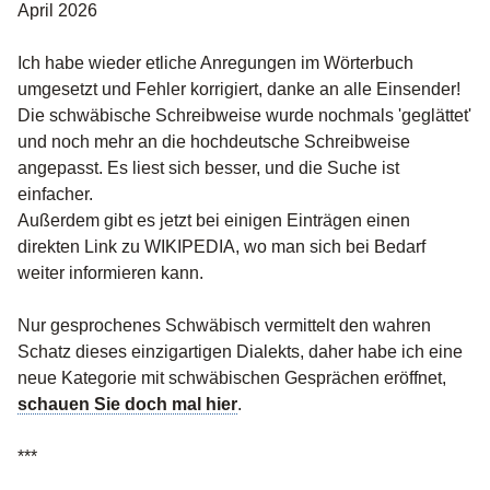
April 2026
Ich habe wieder etliche Anregungen im Wörterbuch
umgesetzt und Fehler korrigiert, danke an alle Einsender!
Die schwäbische Schreibweise wurde nochmals 'geglättet'
und noch mehr an die hochdeutsche Schreibweise
angepasst. Es liest sich besser, und die Suche ist
einfacher.
Außerdem gibt es jetzt bei einigen Einträgen einen
direkten Link zu WIKIPEDIA, wo man sich bei Bedarf
weiter informieren kann.
Nur gesprochenes Schwäbisch vermittelt den wahren
Schatz dieses einzigartigen Dialekts, daher habe ich eine
neue Kategorie mit schwäbischen Gesprächen eröffnet,
schauen Sie doch mal hier
.
***