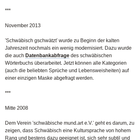
***
November 2013
'Schwäbisch gschwätzt' wurde zu Beginn der kalten
Jahreszeit nochmals ein wenig modernisiert. Dazu wurde
die auch
Datenbankabfrage
des schwäbischen
Wörterbuchs überarbeitet. Jetzt können alle Kategorien
(auch die beliebten Sprüche und Lebensweisheiten) auf
einer einzigen Maske abgefragt werden.
***
Mitte 2008
Dem Verein 'schwäbische mund.art e.V.' geht es darum, zu
zeigen, dass Schwäbisch eine Kultursprache von hohem
Rang und bestens dazu geeignet ist, sich sehr subtil und