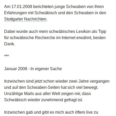
Am 17.01.2008 berichteten junge Schwaben von Ihren
Erfahrungen mit Schwäbisch und den Schwaben in den
Stuttgarter Nachrichten
.
Dabei wurde auch mein schwäbisches Lexikon als Tipp
für schwäbische Recherche im Internet erwähnt, besten
Dank.
***
Januar 2008 - In eigener Sache
Inzwischen sind jetzt schon wieder zwei Jahre vergangen
und auf den Schwaben-Seiten hat sich viel bewegt.
Unzählige Mails aus aller Welt zeigen mir, dass
Schwäbisch wieder zunehmend gefragt ist.
Inzwischen gab und gibt es mich auch öfters live zu