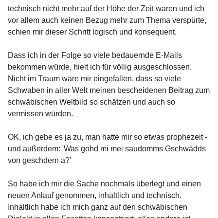
technisch nicht mehr auf der Höhe der Zeit waren und ich
vor allem auch keinen Bezug mehr zum Thema verspürte,
schien mir dieser Schritt logisch und konsequent.
Dass ich in der Folge so viele bedauernde E-Mails
bekommen würde, hielt ich für völlig ausgeschlossen.
Nicht im Traum wäre mir eingefallen, dass so viele
Schwaben in aller Welt meinen bescheidenen Beitrag zum
schwäbischen Weltbild so schätzen und auch so
vermissen würden.
OK, ich gebe es ja zu, man hatte mir so etwas prophezeit -
und außerdem: 'Was gohd mi mei saudomms Gschwädds
von geschdern a?'
So habe ich mir die Sache nochmals überlegt und einen
neuen Anlauf genommen, inhaltlich und technisch.
Inhaltlich habe ich mich ganz auf den schwäbischen