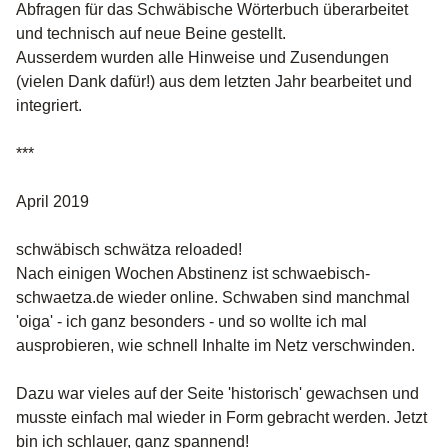
Abfragen für das Schwäbische Wörterbuch überarbeitet
und technisch auf neue Beine gestellt.
Ausserdem wurden alle Hinweise und Zusendungen
(vielen Dank dafür!) aus dem letzten Jahr bearbeitet und
integriert.
***
April 2019
schwäbisch schwätza reloaded!
Nach einigen Wochen Abstinenz ist schwaebisch-
schwaetza.de wieder online. Schwaben sind manchmal
'oiga' - ich ganz besonders - und so wollte ich mal
ausprobieren, wie schnell Inhalte im Netz verschwinden.
Dazu war vieles auf der Seite 'historisch' gewachsen und
musste einfach mal wieder in Form gebracht werden. Jetzt
bin ich schlauer, ganz spannend!