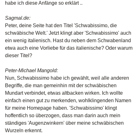
habe ich diese Anfänge so erklärt ..
Sagmal.de:
Peter, deine Seite hat den Titel 'Schwabissimo, die
schwäbische Welt.' Jetzt klingt aber 'Schwabissimo' auch
ein wenig italienisch. Hast du neben dem Schwabenland
etwa auch eine Vorliebe für das italienische? Oder warum
dieser Titel?
Peter-Michael Mangold:
Nun, Schwabissimo habe ich gewählt, weil alle anderen
Begriffe, die man gemeinhin mit der schwäbischen
Mundart verbindet, etwas altbacken wirken. Ich wollte
einfach einen gut zu merkenden, wohlklingenden Namen
für meine Homepage haben. 'Schwabissimo' klingt
hoffentlich so überzogen, dass man darin auch mein
ständiges 'Augenzwinkern' über meine schwäbischen
Wurzeln erkennt.