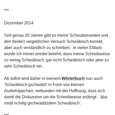
***
Dezember 2014
Seit genau 20 Jahren gibt es meine Schwabenseiten und
den (leider) vergeblichen Versuch Schwäbisch korrekt,
aber auch verständlich zu schreiben. In vielen EMails
wurde ich immer wieder belehrt, dass meine Schreibweise
zu wenig Schwäbisch, gar nicht Schwäbisch oder aber zu
sehr Schwäbisch sei.
Ab sofort wird daher in meinem
Wörterbuch
nun auch
'Schwäbisch gschwätzt' in Form von kleinen
Audiohäppchen, verbunden mit der Hoffnung, dass sich
damit die Diskussion um die Schreibweise erübrigt - 'äba
midd richdig gschwäddzdem Schwäbisch'.