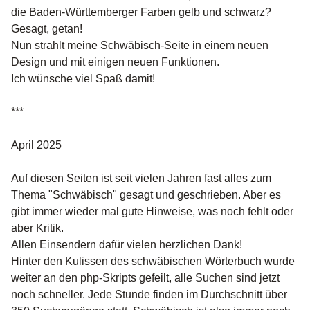
die Baden-Württemberger Farben gelb und schwarz?
Gesagt, getan!
Nun strahlt meine Schwäbisch-Seite in einem neuen
Design und mit einigen neuen Funktionen.
Ich wünsche viel Spaß damit!
***
April 2025
Auf diesen Seiten ist seit vielen Jahren fast alles zum
Thema "Schwäbisch" gesagt und geschrieben. Aber es
gibt immer wieder mal gute Hinweise, was noch fehlt oder
aber Kritik.
Allen Einsendern dafür vielen herzlichen Dank!
Hinter den Kulissen des schwäbischen Wörterbuch wurde
weiter an den php-Skripts gefeilt, alle Suchen sind jetzt
noch schneller. Jede Stunde finden im Durchschnitt über