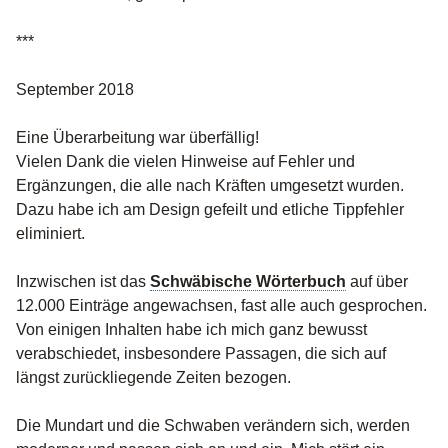
***
September 2018
Eine Überarbeitung war überfällig!
Vielen Dank die vielen Hinweise auf Fehler und
Ergänzungen, die alle nach Kräften umgesetzt wurden.
Dazu habe ich am Design gefeilt und etliche Tippfehler
eliminiert.
Inzwischen ist das
Schwäbische Wörterbuch
auf über
12.000 Einträge angewachsen, fast alle auch gesprochen.
Von einigen Inhalten habe ich mich ganz bewusst
verabschiedet, insbesondere Passagen, die sich auf
längst zurückliegende Zeiten bezogen.
Die Mundart und die Schwaben verändern sich, werden