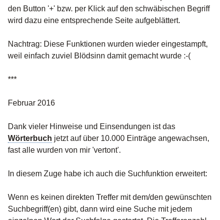
den Button '+' bzw. per Klick auf den schwäbischen Begriff
wird dazu eine entsprechende Seite aufgeblättert.
Nachtrag: Diese Funktionen wurden wieder eingestampft,
weil einfach zuviel Blödsinn damit gemacht wurde :-(
***
Februar 2016
Dank vieler Hinweise und Einsendungen ist das
Wörterbuch
jetzt auf über 10.000 Einträge angewachsen,
fast alle wurden von mir 'vertont'.
In diesem Zuge habe ich auch die Suchfunktion erweitert:
Wenn es keinen direkten Treffer mit dem/den gewünschten
Suchbegriff(en) gibt, dann wird eine Suche mit jedem