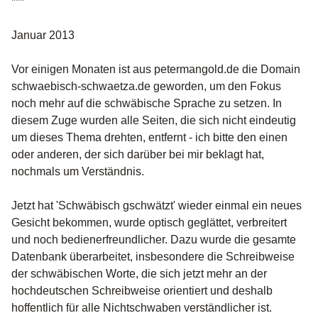
***
Januar 2013
Vor einigen Monaten ist aus petermangold.de die Domain
schwaebisch-schwaetza.de geworden, um den Fokus
noch mehr auf die schwäbische Sprache zu setzen. In
diesem Zuge wurden alle Seiten, die sich nicht eindeutig
um dieses Thema drehten, entfernt - ich bitte den einen
oder anderen, der sich darüber bei mir beklagt hat,
nochmals um Verständnis.
Jetzt hat 'Schwäbisch gschwätzt' wieder einmal ein neues
Gesicht bekommen, wurde optisch geglättet, verbreitert
und noch bedienerfreundlicher. Dazu wurde die gesamte
Datenbank überarbeitet, insbesondere die Schreibweise
der schwäbischen Worte, die sich jetzt mehr an der
hochdeutschen Schreibweise orientiert und deshalb
hoffentlich für alle Nichtschwaben verständlicher ist.