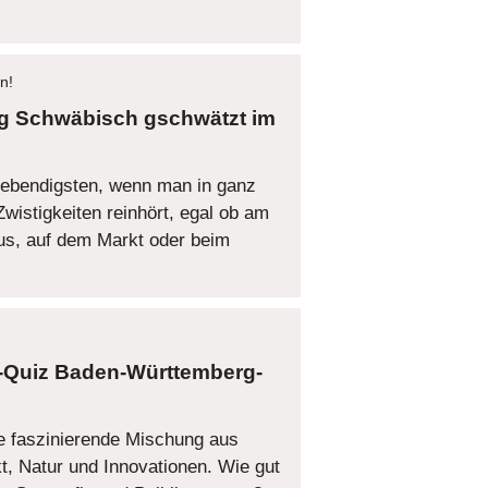
n!
Schwäbisch gschwätzt im
ebendigsten, wenn man in ganz
wistigkeiten reinhört, egal ob am
s, auf dem Markt oder beim
Baden-Württemberg-
e faszinierende Mischung aus
ekt, Natur und Innovationen. Wie gut