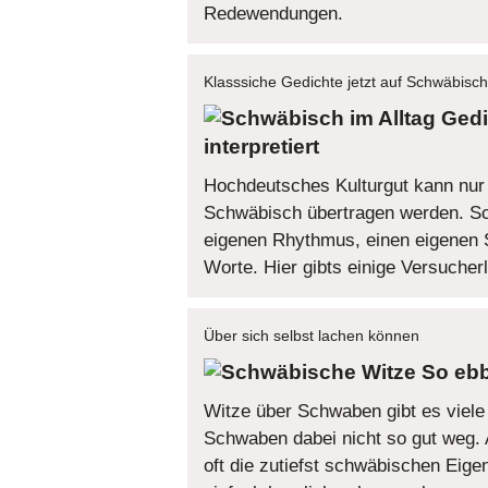
Redewendungen.
Klasssiche Gedichte jetzt auf Schwäbisch
Gedi
interpretiert
Hochdeutsches Kulturgut kann nur s
Schwäbisch übertragen werden. Sc
eigenen Rhythmus, einen eigenen 
Worte. Hier gibts einige Versucherl
Über sich selbst lachen können
So ebb
Witze über Schwaben gibt es viel
Schwaben dabei nicht so gut weg. 
oft die zutiefst schwäbischen Eige