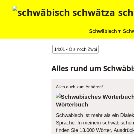
sch
Schwäbisch ▾
Schw
14:01 - Ois noch Zwoi
Alles rund um Schwäbi
Alles auch zum Anhören!
Wörterbuch
Schwäbisch ist mehr als ein Dialekt
Sprache: In meinem schwäbischen
finden Sie 13.000 Wörter, Ausdrüc