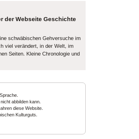
Geschichte
ine schwäbischen Gehversuche im
h viel verändert, in der Welt, im
en Seiten. Kleine Chronologie und
 Sprache.
nicht abbilden kann.
Jahren diese Website.
ischen Kulturguts.