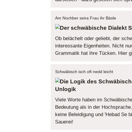
Am Nochber seira Frau ihr Bäsle
S
Ob belächelt oder geliebt, der schw
interessante Eigenheiten. Nicht nu
Grammatik hat ihre Tücken. Hier gi
Schwäbisch isch oft nedd leicht
Unlogik
Viele Worte haben im Schwäbische
Bedeutung als in der Hochsprache.
keine Beleidigung und 'Hebad Se bi
Sauerei!