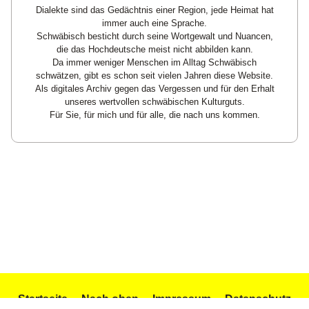
Dialekte sind das Gedächtnis einer Region, jede Heimat hat
immer auch eine Sprache.
Schwäbisch besticht durch seine Wortgewalt und Nuancen,
die das Hochdeutsche meist nicht abbilden kann.
Da immer weniger Menschen im Alltag Schwäbisch
schwätzen, gibt es schon seit vielen Jahren diese Website.
Als digitales Archiv gegen das Vergessen und für den Erhalt
unseres wertvollen schwäbischen Kulturguts.
Für Sie, für mich und für alle, die nach uns kommen.
Startseite
Nach oben
Impressum
Datenschutz