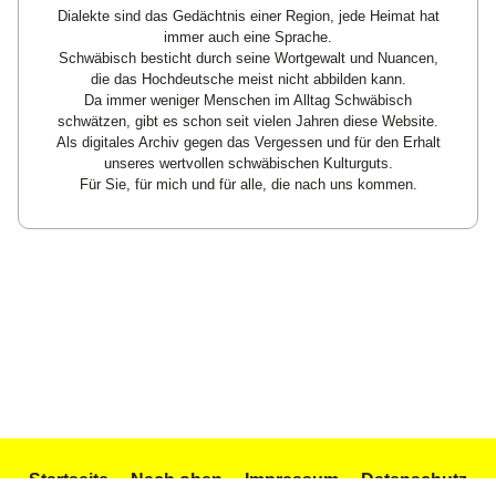
Dialekte sind das Gedächtnis einer Region, jede Heimat hat
immer auch eine Sprache.
Schwäbisch besticht durch seine Wortgewalt und Nuancen,
die das Hochdeutsche meist nicht abbilden kann.
Da immer weniger Menschen im Alltag Schwäbisch
schwätzen, gibt es schon seit vielen Jahren diese Website.
Als digitales Archiv gegen das Vergessen und für den Erhalt
unseres wertvollen schwäbischen Kulturguts.
Für Sie, für mich und für alle, die nach uns kommen.
Startseite
Nach oben
Impressum
Datenschutz