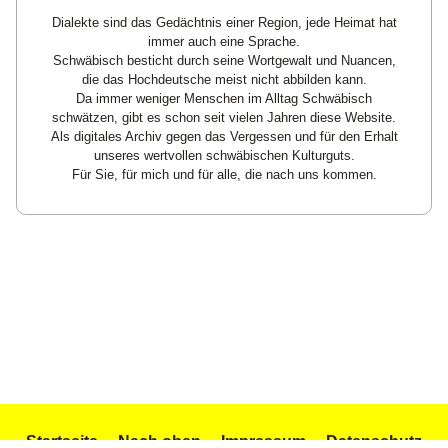
Dialekte sind das Gedächtnis einer Region, jede Heimat hat
immer auch eine Sprache.
Schwäbisch besticht durch seine Wortgewalt und Nuancen,
die das Hochdeutsche meist nicht abbilden kann.
Da immer weniger Menschen im Alltag Schwäbisch
schwätzen, gibt es schon seit vielen Jahren diese Website.
Als digitales Archiv gegen das Vergessen und für den Erhalt
unseres wertvollen schwäbischen Kulturguts.
Für Sie, für mich und für alle, die nach uns kommen.
Startseite
Nach oben
Impressum
Datenschutz