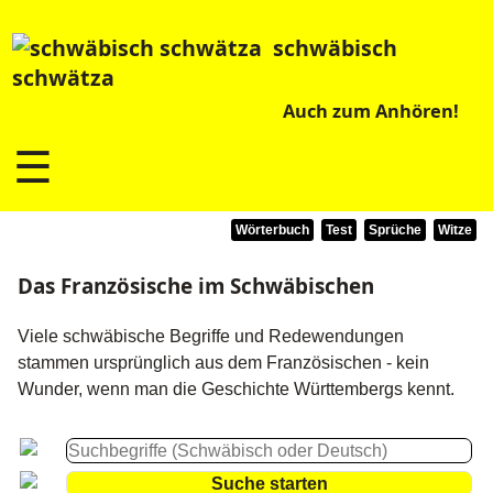
schwäbisch
schwätza
Auch zum Anhören!
☰
Wörterbuch
Test
Sprüche
Witze
Das Französische im Schwäbischen
Viele schwäbische Begriffe und Redewendungen
stammen ursprünglich aus dem Französischen - kein
Wunder, wenn man die Geschichte Württembergs kennt.