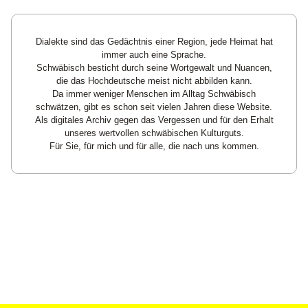
Dialekte sind das Gedächtnis einer Region, jede Heimat hat
immer auch eine Sprache.
Schwäbisch besticht durch seine Wortgewalt und Nuancen,
die das Hochdeutsche meist nicht abbilden kann.
Da immer weniger Menschen im Alltag Schwäbisch
schwätzen, gibt es schon seit vielen Jahren diese Website.
Als digitales Archiv gegen das Vergessen und für den Erhalt
unseres wertvollen schwäbischen Kulturguts.
Für Sie, für mich und für alle, die nach uns kommen.