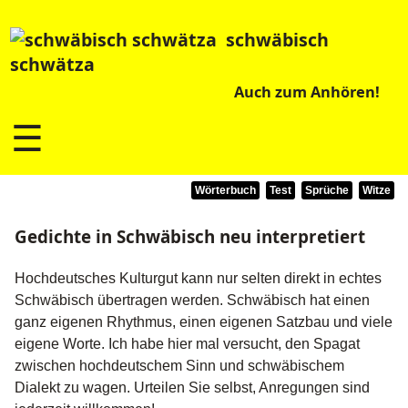
schwäbisch
schwätza
Auch zum Anhören!
☰
Wörterbuch
Test
Sprüche
Witze
Gedichte in Schwäbisch neu interpretiert
Hochdeutsches Kulturgut kann nur selten direkt in echtes
Schwäbisch übertragen werden. Schwäbisch hat einen
ganz eigenen Rhythmus, einen eigenen Satzbau und viele
eigene Worte. Ich habe hier mal versucht, den Spagat
zwischen hochdeutschem Sinn und schwäbischem
Dialekt zu wagen. Urteilen Sie selbst, Anregungen sind