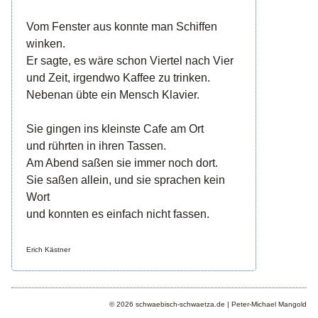
Vom Fenster aus konnte man Schiffen
winken.
Er sagte, es wäre schon Viertel nach Vier
und Zeit, irgendwo Kaffee zu trinken.
Nebenan übte ein Mensch Klavier.
Sie gingen ins kleinste Cafe am Ort
und rührten in ihren Tassen.
Am Abend saßen sie immer noch dort.
Sie saßen allein, und sie sprachen kein
Wort
und konnten es einfach nicht fassen.
Erich Kästner
© 2026 schwaebisch-schwaetza.de | Peter-Michael Mangold