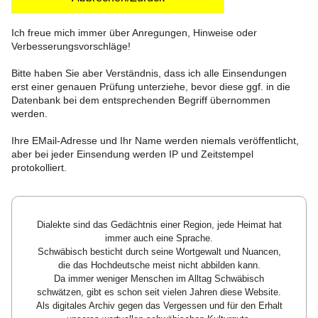
Ich freue mich immer über Anregungen, Hinweise oder
Verbesserungsvorschläge!
Bitte haben Sie aber Verständnis, dass ich alle Einsendungen
erst einer genauen Prüfung unterziehe, bevor diese ggf. in die
Datenbank bei dem entsprechenden Begriff übernommen
werden.
Ihre EMail-Adresse und Ihr Name werden niemals veröffentlicht,
aber bei jeder Einsendung werden IP und Zeitstempel
protokolliert.
Dialekte sind das Gedächtnis einer Region, jede Heimat hat
immer auch eine Sprache.
Schwäbisch besticht durch seine Wortgewalt und Nuancen,
die das Hochdeutsche meist nicht abbilden kann.
Da immer weniger Menschen im Alltag Schwäbisch
schwätzen, gibt es schon seit vielen Jahren diese Website.
Als digitales Archiv gegen das Vergessen und für den Erhalt