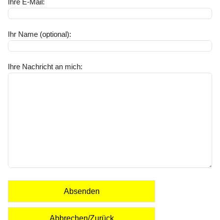
Ihre E-Mail:
Ihr Name (optional):
Ihre Nachricht an mich:
Absenden
Abbrechen/Zurück