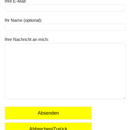
Ihre E-Mail:
Ihr Name (optional):
Ihre Nachricht an mich:
Absenden
Abbrechen/Zurück