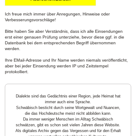
Ich freue mich immer über Anregungen, Hinweise oder
Verbesserungsvorschläge!
Bitte haben Sie aber Verständnis, dass ich alle Einsendungen
erst einer genauen Prüfung unterziehe, bevor diese ggf. in die
Datenbank bei dem entsprechenden Begriff übernommen
werden.
Ihre EMail-Adresse und Ihr Name werden niemals veröffentlicht,
aber bei jeder Einsendung werden IP und Zeitstempel
protokolliert.
Dialekte sind das Gedächtnis einer Region, jede Heimat hat
immer auch eine Sprache.
Schwäbisch besticht durch seine Wortgewalt und Nuancen,
die das Hochdeutsche meist nicht abbilden kann.
Da immer weniger Menschen im Alltag Schwäbisch
schwätzen, gibt es schon seit vielen Jahren diese Website.
Als digitales Archiv gegen das Vergessen und für den Erhalt