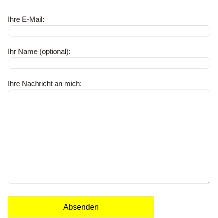
Ihre E-Mail:
Ihr Name (optional):
Ihre Nachricht an mich:
Absenden