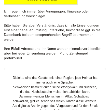
Ich freue mich immer über Anregungen, Hinweise oder
Verbesserungsvorschläge!
Bitte haben Sie aber Verständnis, dass ich alle Einsendungen
erst einer genauen Prüfung unterziehe, bevor diese ggf. in die
Datenbank bei dem entsprechenden Begriff übernommen
werden.
Ihre EMail-Adresse und Ihr Name werden niemals veröffentlicht,
aber bei jeder Einsendung werden IP und Zeitstempel
protokolliert.
Dialekte sind das Gedächtnis einer Region, jede Heimat hat
immer auch eine Sprache.
Schwäbisch besticht durch seine Wortgewalt und Nuancen,
die das Hochdeutsche meist nicht abbilden kann.
Da immer weniger Menschen im Alltag Schwäbisch
schwätzen, gibt es schon seit vielen Jahren diese Website.
Als digitales Archiv gegen das Vergessen und für den Erhalt