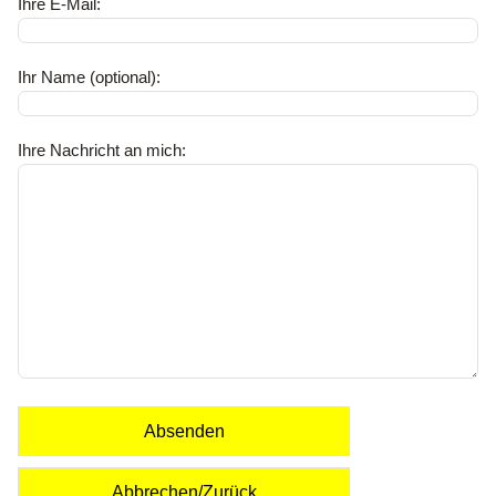
Ihre E-Mail:
Ihr Name (optional):
Ihre Nachricht an mich:
Absenden
Abbrechen/Zurück