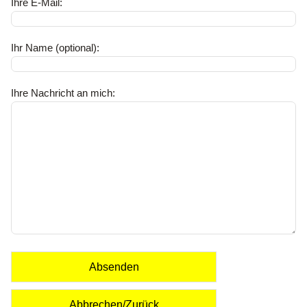
Ihre E-Mail:
Ihr Name (optional):
Ihre Nachricht an mich:
Absenden
Abbrechen/Zurück