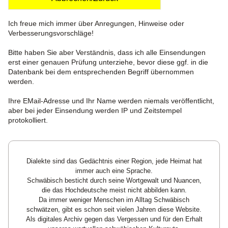
Ich freue mich immer über Anregungen, Hinweise oder
Verbesserungsvorschläge!
Bitte haben Sie aber Verständnis, dass ich alle Einsendungen
erst einer genauen Prüfung unterziehe, bevor diese ggf. in die
Datenbank bei dem entsprechenden Begriff übernommen
werden.
Ihre EMail-Adresse und Ihr Name werden niemals veröffentlicht,
aber bei jeder Einsendung werden IP und Zeitstempel
protokolliert.
Dialekte sind das Gedächtnis einer Region, jede Heimat hat
immer auch eine Sprache.
Schwäbisch besticht durch seine Wortgewalt und Nuancen,
die das Hochdeutsche meist nicht abbilden kann.
Da immer weniger Menschen im Alltag Schwäbisch
schwätzen, gibt es schon seit vielen Jahren diese Website.
Als digitales Archiv gegen das Vergessen und für den Erhalt