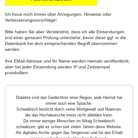
Ich freue mich immer über Anregungen, Hinweise oder
Verbesserungsvorschläge!
Bitte haben Sie aber Verständnis, dass ich alle Einsendungen
erst einer genauen Prüfung unterziehe, bevor diese ggf. in die
Datenbank bei dem entsprechenden Begriff übernommen
werden.
Ihre EMail-Adresse und Ihr Name werden niemals veröffentlicht,
aber bei jeder Einsendung werden IP und Zeitstempel
protokolliert.
Dialekte sind das Gedächtnis einer Region, jede Heimat hat
immer auch eine Sprache.
Schwäbisch besticht durch seine Wortgewalt und Nuancen,
die das Hochdeutsche meist nicht abbilden kann.
Da immer weniger Menschen im Alltag Schwäbisch
schwätzen, gibt es schon seit vielen Jahren diese Website.
Als digitales Archiv gegen das Vergessen und für den Erhalt