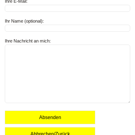
Ihre E-Mail:
Ihr Name (optional):
Ihre Nachricht an mich:
Absenden
Abbrechen/Zurück