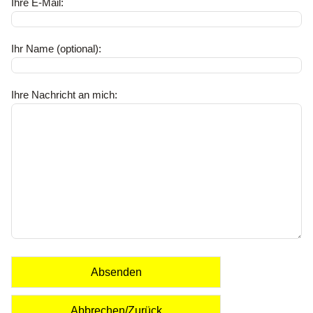
Ihre E-Mail:
Ihr Name (optional):
Ihre Nachricht an mich:
Absenden
Abbrechen/Zurück