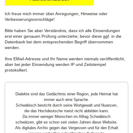
Ich freue mich immer über Anregungen, Hinweise oder
Verbesserungsvorschläge!
Bitte haben Sie aber Verständnis, dass ich alle Einsendungen
erst einer genauen Prüfung unterziehe, bevor diese ggf. in die
Datenbank bei dem entsprechenden Begriff übernommen
werden.
Ihre EMail-Adresse und Ihr Name werden niemals veröffentlicht,
aber bei jeder Einsendung werden IP und Zeitstempel
protokolliert.
Dialekte sind das Gedächtnis einer Region, jede Heimat hat
immer auch eine Sprache.
Schwäbisch besticht durch seine Wortgewalt und Nuancen,
die das Hochdeutsche meist nicht abbilden kann.
Da immer weniger Menschen im Alltag Schwäbisch
schwätzen, gibt es schon seit vielen Jahren diese Website.
Als digitales Archiv gegen das Vergessen und für den Erhalt