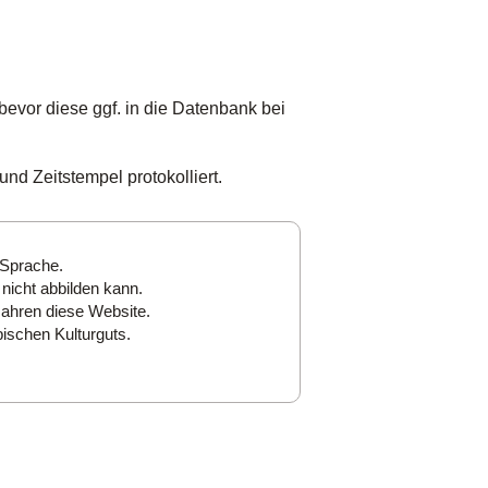
bevor diese ggf. in die Datenbank bei
nd Zeitstempel protokolliert.
 Sprache.
nicht abbilden kann.
Jahren diese Website.
ischen Kulturguts.