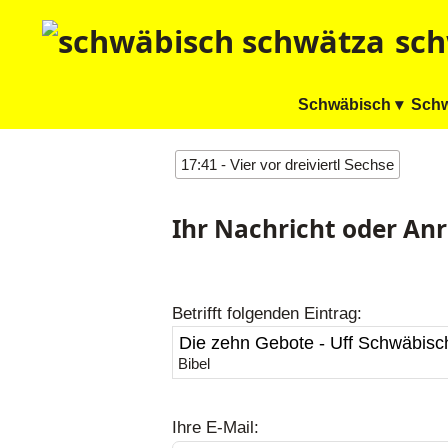
sch
Schwäbisch ▾
Schw
17:41 - Vier vor dreiviertl Sechse
Ihr Nachricht oder An
Betrifft folgenden Eintrag:
Bibel
Ihre E-Mail: