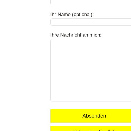
Ihr Name (optional):
Ihre Nachricht an mich:
Absenden