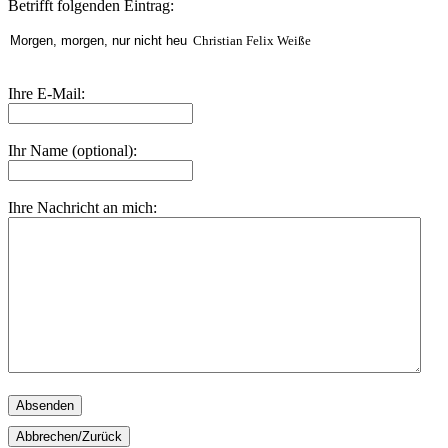
Betrifft folgenden Eintrag:
Christian Felix Weiße
Ihre E-Mail:
Ihr Name (optional):
Ihre Nachricht an mich:
Absenden
Abbrechen/Zurück