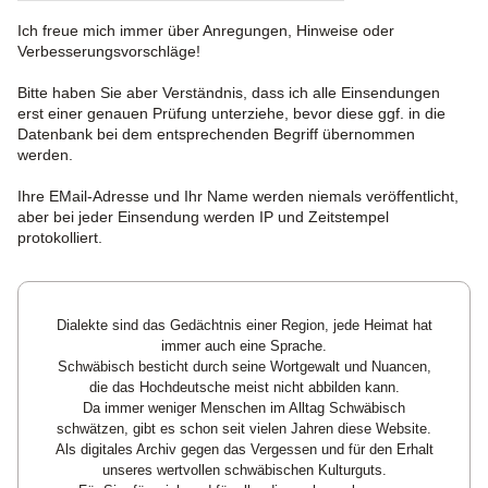
Ich freue mich immer über Anregungen, Hinweise oder
Verbesserungsvorschläge!
Bitte haben Sie aber Verständnis, dass ich alle Einsendungen
erst einer genauen Prüfung unterziehe, bevor diese ggf. in die
Datenbank bei dem entsprechenden Begriff übernommen
werden.
Ihre EMail-Adresse und Ihr Name werden niemals veröffentlicht,
aber bei jeder Einsendung werden IP und Zeitstempel
protokolliert.
Dialekte sind das Gedächtnis einer Region, jede Heimat hat
immer auch eine Sprache.
Schwäbisch besticht durch seine Wortgewalt und Nuancen,
die das Hochdeutsche meist nicht abbilden kann.
Da immer weniger Menschen im Alltag Schwäbisch
schwätzen, gibt es schon seit vielen Jahren diese Website.
Als digitales Archiv gegen das Vergessen und für den Erhalt
unseres wertvollen schwäbischen Kulturguts.