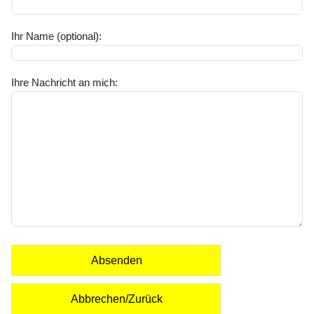
Ihr Name (optional):
Ihre Nachricht an mich:
Absenden
Abbrechen/Zurück