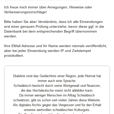
Ich freue mich immer über Anregungen, Hinweise oder
Verbesserungsvorschläge!
Bitte haben Sie aber Verständnis, dass ich alle Einsendungen
erst einer genauen Prüfung unterziehe, bevor diese ggf. in die
Datenbank bei dem entsprechenden Begriff übernommen
werden.
Ihre EMail-Adresse und Ihr Name werden niemals veröffentlicht,
aber bei jeder Einsendung werden IP und Zeitstempel
protokolliert.
Dialekte sind das Gedächtnis einer Region, jede Heimat hat
immer auch eine Sprache.
Schwäbisch besticht durch seine Wortgewalt und Nuancen,
die das Hochdeutsche meist nicht abbilden kann.
Da immer weniger Menschen im Alltag Schwäbisch
schwätzen, gibt es schon seit vielen Jahren diese Website.
Als digitales Archiv gegen das Vergessen und für den Erhalt
unseres wertvollen schwäbischen Kulturguts.