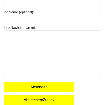
Ihr Name (optional):
Ihre Nachricht an mich:
Absenden
Abbrechen/Zurück