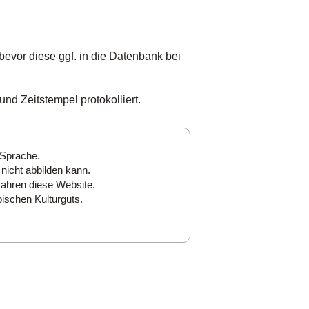
bevor diese ggf. in die Datenbank bei
nd Zeitstempel protokolliert.
 Sprache.
nicht abbilden kann.
Jahren diese Website.
ischen Kulturguts.