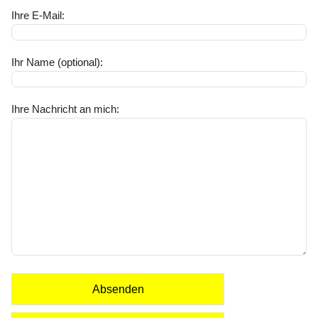
Ihre E-Mail:
Ihr Name (optional):
Ihre Nachricht an mich:
Absenden