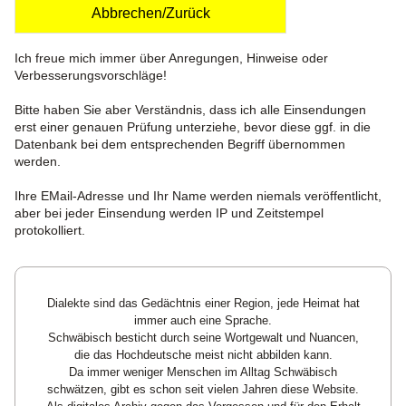
Abbrechen/Zurück
Ich freue mich immer über Anregungen, Hinweise oder
Verbesserungsvorschläge!
Bitte haben Sie aber Verständnis, dass ich alle Einsendungen
erst einer genauen Prüfung unterziehe, bevor diese ggf. in die
Datenbank bei dem entsprechenden Begriff übernommen
werden.
Ihre EMail-Adresse und Ihr Name werden niemals veröffentlicht,
aber bei jeder Einsendung werden IP und Zeitstempel
protokolliert.
Dialekte sind das Gedächtnis einer Region, jede Heimat hat
immer auch eine Sprache.
Schwäbisch besticht durch seine Wortgewalt und Nuancen,
die das Hochdeutsche meist nicht abbilden kann.
Da immer weniger Menschen im Alltag Schwäbisch
schwätzen, gibt es schon seit vielen Jahren diese Website.