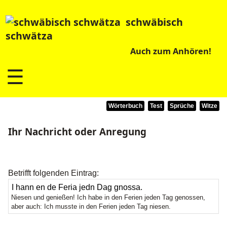
schwäbisch
schwätza
Auch zum Anhören!
☰
Wörterbuch
Test
Sprüche
Witze
Ihr Nachricht oder Anregung
Betrifft folgenden Eintrag:
Niesen und genießen! Ich habe in den Ferien jeden Tag genossen,
aber auch: Ich musste in den Ferien jeden Tag niesen.