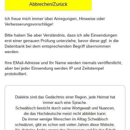
Abbrechen/Zurück
Ich freue mich immer über Anregungen, Hinweise oder
Verbesserungsvorschläge!
Bitte haben Sie aber Verständnis, dass ich alle Einsendungen
erst einer genauen Prüfung unterziehe, bevor diese ggf. in die
Datenbank bei dem entsprechenden Begriff übernommen
werden.
Ihre EMail-Adresse und Ihr Name werden niemals veröffentlicht,
aber bei jeder Einsendung werden IP und Zeitstempel
protokolliert.
Dialekte sind das Gedächtnis einer Region, jede Heimat hat
immer auch eine Sprache.
Schwäbisch besticht durch seine Wortgewalt und Nuancen,
die das Hochdeutsche meist nicht abbilden kann.
Da immer weniger Menschen im Alltag Schwäbisch
schwätzen, gibt es schon seit vielen Jahren diese Website.