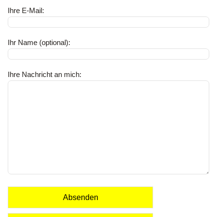
Ihre E-Mail:
Ihr Name (optional):
Ihre Nachricht an mich:
Absenden