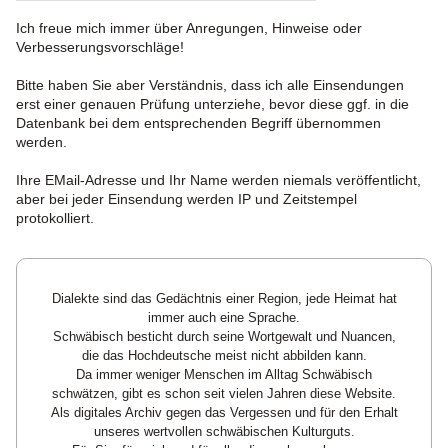
Ich freue mich immer über Anregungen, Hinweise oder
Verbesserungsvorschläge!
Bitte haben Sie aber Verständnis, dass ich alle Einsendungen
erst einer genauen Prüfung unterziehe, bevor diese ggf. in die
Datenbank bei dem entsprechenden Begriff übernommen
werden.
Ihre EMail-Adresse und Ihr Name werden niemals veröffentlicht,
aber bei jeder Einsendung werden IP und Zeitstempel
protokolliert.
Dialekte sind das Gedächtnis einer Region, jede Heimat hat
immer auch eine Sprache.
Schwäbisch besticht durch seine Wortgewalt und Nuancen,
die das Hochdeutsche meist nicht abbilden kann.
Da immer weniger Menschen im Alltag Schwäbisch
schwätzen, gibt es schon seit vielen Jahren diese Website.
Als digitales Archiv gegen das Vergessen und für den Erhalt
unseres wertvollen schwäbischen Kulturguts.