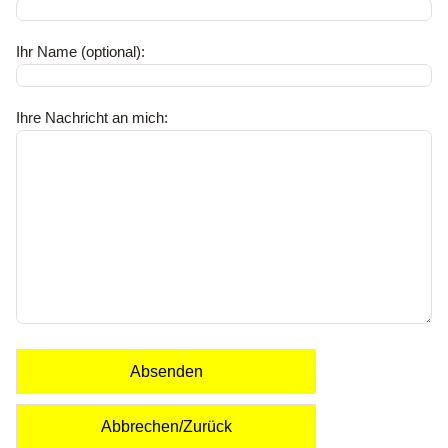
Ihr Name (optional):
Ihre Nachricht an mich:
Absenden
Abbrechen/Zurück