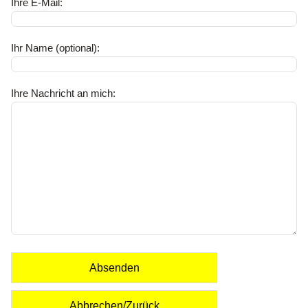
Ihre E-Mail:
Ihr Name (optional):
Ihre Nachricht an mich:
Absenden
Abbrechen/Zurück