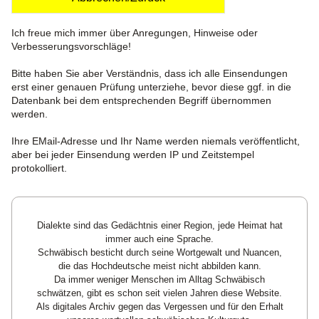
Ich freue mich immer über Anregungen, Hinweise oder
Verbesserungsvorschläge!
Bitte haben Sie aber Verständnis, dass ich alle Einsendungen
erst einer genauen Prüfung unterziehe, bevor diese ggf. in die
Datenbank bei dem entsprechenden Begriff übernommen
werden.
Ihre EMail-Adresse und Ihr Name werden niemals veröffentlicht,
aber bei jeder Einsendung werden IP und Zeitstempel
protokolliert.
Dialekte sind das Gedächtnis einer Region, jede Heimat hat
immer auch eine Sprache.
Schwäbisch besticht durch seine Wortgewalt und Nuancen,
die das Hochdeutsche meist nicht abbilden kann.
Da immer weniger Menschen im Alltag Schwäbisch
schwätzen, gibt es schon seit vielen Jahren diese Website.
Als digitales Archiv gegen das Vergessen und für den Erhalt