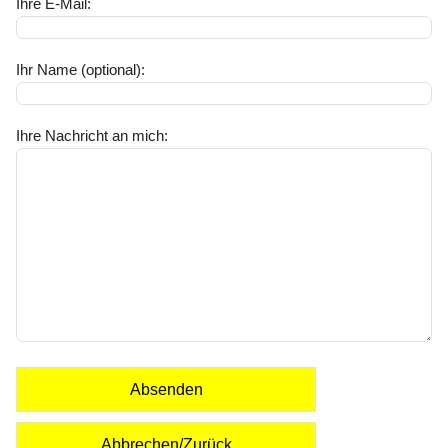
Ihre E-Mail:
Ihr Name (optional):
Ihre Nachricht an mich:
Absenden
Abbrechen/Zurück