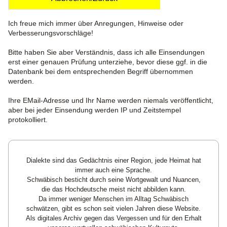
Ich freue mich immer über Anregungen, Hinweise oder
Verbesserungsvorschläge!
Bitte haben Sie aber Verständnis, dass ich alle Einsendungen
erst einer genauen Prüfung unterziehe, bevor diese ggf. in die
Datenbank bei dem entsprechenden Begriff übernommen
werden.
Ihre EMail-Adresse und Ihr Name werden niemals veröffentlicht,
aber bei jeder Einsendung werden IP und Zeitstempel
protokolliert.
Dialekte sind das Gedächtnis einer Region, jede Heimat hat
immer auch eine Sprache.
Schwäbisch besticht durch seine Wortgewalt und Nuancen,
die das Hochdeutsche meist nicht abbilden kann.
Da immer weniger Menschen im Alltag Schwäbisch
schwätzen, gibt es schon seit vielen Jahren diese Website.
Als digitales Archiv gegen das Vergessen und für den Erhalt