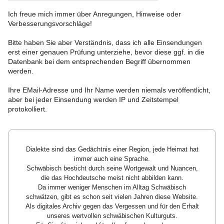
Ich freue mich immer über Anregungen, Hinweise oder
Verbesserungsvorschläge!
Bitte haben Sie aber Verständnis, dass ich alle Einsendungen
erst einer genauen Prüfung unterziehe, bevor diese ggf. in die
Datenbank bei dem entsprechenden Begriff übernommen
werden.
Ihre EMail-Adresse und Ihr Name werden niemals veröffentlicht,
aber bei jeder Einsendung werden IP und Zeitstempel
protokolliert.
Dialekte sind das Gedächtnis einer Region, jede Heimat hat
immer auch eine Sprache.
Schwäbisch besticht durch seine Wortgewalt und Nuancen,
die das Hochdeutsche meist nicht abbilden kann.
Da immer weniger Menschen im Alltag Schwäbisch
schwätzen, gibt es schon seit vielen Jahren diese Website.
Als digitales Archiv gegen das Vergessen und für den Erhalt
unseres wertvollen schwäbischen Kulturguts.