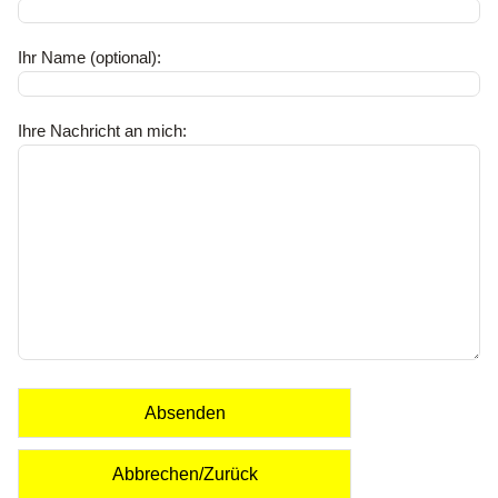
Ihr Name (optional):
Ihre Nachricht an mich:
Absenden
Abbrechen/Zurück