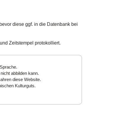
bevor diese ggf. in die Datenbank bei
nd Zeitstempel protokolliert.
 Sprache.
nicht abbilden kann.
Jahren diese Website.
ischen Kulturguts.