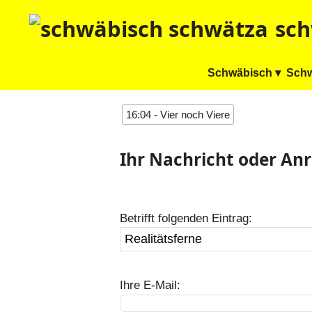
sch
Schwäbisch ▾
Schw
16:04 - Vier noch Viere
Ihr Nachricht oder An
Betrifft folgenden Eintrag:
Ihre E-Mail: