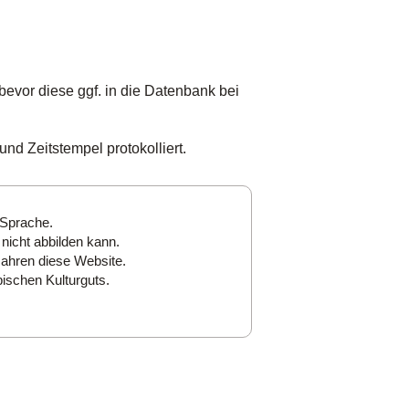
bevor diese ggf. in die Datenbank bei
nd Zeitstempel protokolliert.
 Sprache.
nicht abbilden kann.
Jahren diese Website.
ischen Kulturguts.