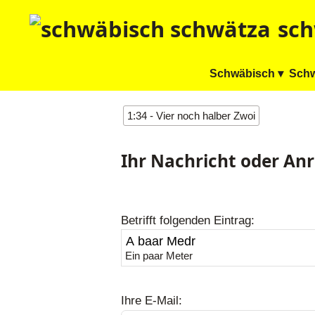
sch
Schwäbisch ▾
Schw
1:34 - Vier noch halber Zwoi
Ihr Nachricht oder An
Betrifft folgenden Eintrag:
Ein paar Meter
Ihre E-Mail: