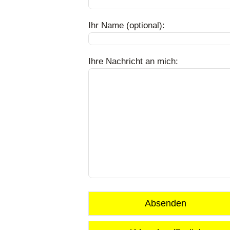
Ihr Name (optional):
Ihre Nachricht an mich:
Absenden