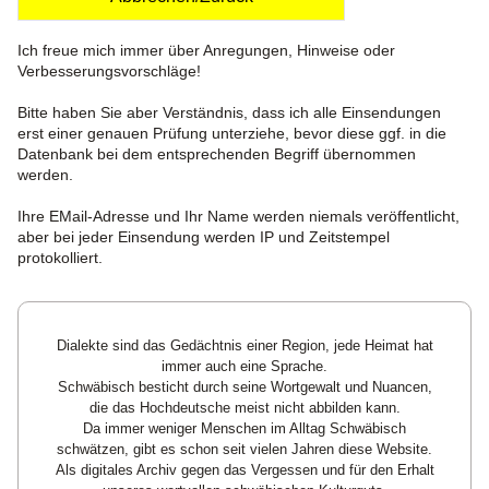
Ich freue mich immer über Anregungen, Hinweise oder
Verbesserungsvorschläge!
Bitte haben Sie aber Verständnis, dass ich alle Einsendungen
erst einer genauen Prüfung unterziehe, bevor diese ggf. in die
Datenbank bei dem entsprechenden Begriff übernommen
werden.
Ihre EMail-Adresse und Ihr Name werden niemals veröffentlicht,
aber bei jeder Einsendung werden IP und Zeitstempel
protokolliert.
Dialekte sind das Gedächtnis einer Region, jede Heimat hat
immer auch eine Sprache.
Schwäbisch besticht durch seine Wortgewalt und Nuancen,
die das Hochdeutsche meist nicht abbilden kann.
Da immer weniger Menschen im Alltag Schwäbisch
schwätzen, gibt es schon seit vielen Jahren diese Website.
Als digitales Archiv gegen das Vergessen und für den Erhalt