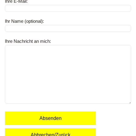
Ihre E-Mail:
Ihr Name (optional):
Ihre Nachricht an mich:
Absenden
Abbrechen/Zurück