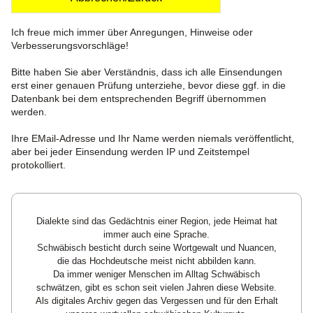
Ich freue mich immer über Anregungen, Hinweise oder
Verbesserungsvorschläge!
Bitte haben Sie aber Verständnis, dass ich alle Einsendungen
erst einer genauen Prüfung unterziehe, bevor diese ggf. in die
Datenbank bei dem entsprechenden Begriff übernommen
werden.
Ihre EMail-Adresse und Ihr Name werden niemals veröffentlicht,
aber bei jeder Einsendung werden IP und Zeitstempel
protokolliert.
Dialekte sind das Gedächtnis einer Region, jede Heimat hat
immer auch eine Sprache.
Schwäbisch besticht durch seine Wortgewalt und Nuancen,
die das Hochdeutsche meist nicht abbilden kann.
Da immer weniger Menschen im Alltag Schwäbisch
schwätzen, gibt es schon seit vielen Jahren diese Website.
Als digitales Archiv gegen das Vergessen und für den Erhalt