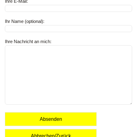
Ihre E-Mail:
Ihr Name (optional):
Ihre Nachricht an mich:
Absenden
Abbrechen/Zurück