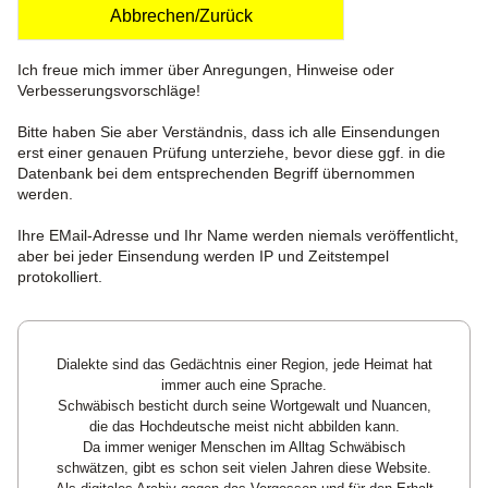
Abbrechen/Zurück
Ich freue mich immer über Anregungen, Hinweise oder
Verbesserungsvorschläge!
Bitte haben Sie aber Verständnis, dass ich alle Einsendungen
erst einer genauen Prüfung unterziehe, bevor diese ggf. in die
Datenbank bei dem entsprechenden Begriff übernommen
werden.
Ihre EMail-Adresse und Ihr Name werden niemals veröffentlicht,
aber bei jeder Einsendung werden IP und Zeitstempel
protokolliert.
Dialekte sind das Gedächtnis einer Region, jede Heimat hat
immer auch eine Sprache.
Schwäbisch besticht durch seine Wortgewalt und Nuancen,
die das Hochdeutsche meist nicht abbilden kann.
Da immer weniger Menschen im Alltag Schwäbisch
schwätzen, gibt es schon seit vielen Jahren diese Website.