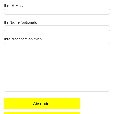
Ihre E-Mail:
Ihr Name (optional):
Ihre Nachricht an mich:
Absenden