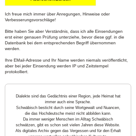
Ich freue mich immer über Anregungen, Hinweise oder
Verbesserungsvorschläge!
Bitte haben Sie aber Verständnis, dass ich alle Einsendungen
erst einer genauen Prüfung unterziehe, bevor diese ggf. in die
Datenbank bei dem entsprechenden Begriff übernommen
werden.
Ihre EMail-Adresse und Ihr Name werden niemals veröffentlicht,
aber bei jeder Einsendung werden IP und Zeitstempel
protokolliert.
Dialekte sind das Gedächtnis einer Region, jede Heimat hat
immer auch eine Sprache.
Schwäbisch besticht durch seine Wortgewalt und Nuancen,
die das Hochdeutsche meist nicht abbilden kann.
Da immer weniger Menschen im Alltag Schwäbisch
schwätzen, gibt es schon seit vielen Jahren diese Website.
Als digitales Archiv gegen das Vergessen und für den Erhalt