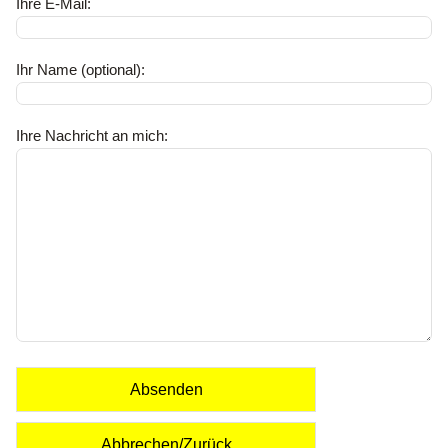
Ihre E-Mail:
Ihr Name (optional):
Ihre Nachricht an mich:
Absenden
Abbrechen/Zurück