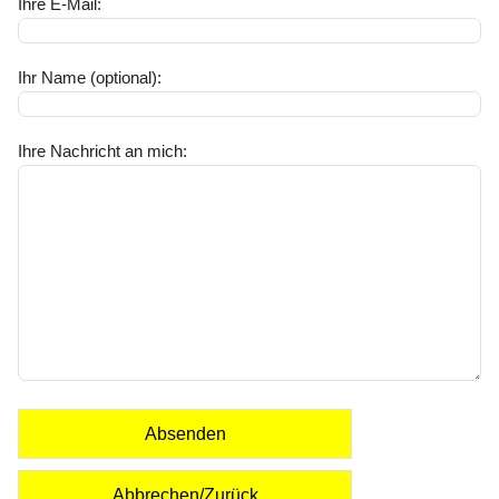
Ihre E-Mail:
Ihr Name (optional):
Ihre Nachricht an mich:
Absenden
Abbrechen/Zurück