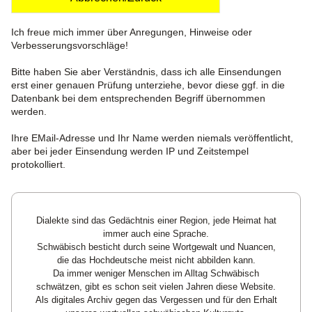
Ich freue mich immer über Anregungen, Hinweise oder
Verbesserungsvorschläge!
Bitte haben Sie aber Verständnis, dass ich alle Einsendungen
erst einer genauen Prüfung unterziehe, bevor diese ggf. in die
Datenbank bei dem entsprechenden Begriff übernommen
werden.
Ihre EMail-Adresse und Ihr Name werden niemals veröffentlicht,
aber bei jeder Einsendung werden IP und Zeitstempel
protokolliert.
Dialekte sind das Gedächtnis einer Region, jede Heimat hat
immer auch eine Sprache.
Schwäbisch besticht durch seine Wortgewalt und Nuancen,
die das Hochdeutsche meist nicht abbilden kann.
Da immer weniger Menschen im Alltag Schwäbisch
schwätzen, gibt es schon seit vielen Jahren diese Website.
Als digitales Archiv gegen das Vergessen und für den Erhalt