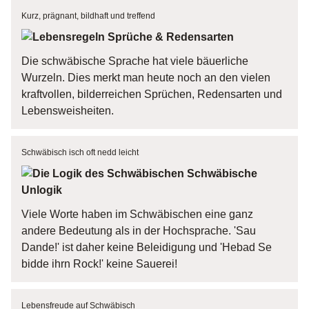
Kurz, prägnant, bildhaft und treffend
Sprüche & Redensarten
Die schwäbische Sprache hat viele bäuerliche
Wurzeln. Dies merkt man heute noch an den vielen
kraftvollen, bilderreichen Sprüchen, Redensarten und
Lebensweisheiten.
Schwäbisch isch oft nedd leicht
Schwäbische
Unlogik
Viele Worte haben im Schwäbischen eine ganz
andere Bedeutung als in der Hochsprache. 'Sau
Dande!' ist daher keine Beleidigung und 'Hebad Se
bidde ihrn Rock!' keine Sauerei!
Lebensfreude auf Schwäbisch