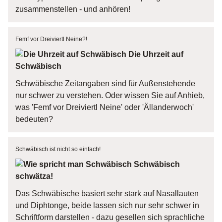
zusammenstellen - und anhören!
Femf vor Dreiviertl Neine?!
Die Uhrzeit auf
Schwäbisch
Schwäbische Zeitangaben sind für Außenstehende
nur schwer zu verstehen. Oder wissen Sie auf Anhieb,
was 'Femf vor Dreiviertl Neine' oder 'Ällanderwoch'
bedeuten?
Schwäbisch ist nicht so einfach!
Schwäbisch
schwätza!
Das Schwäbische basiert sehr stark auf Nasallauten
und Diphtonge, beide lassen sich nur sehr schwer in
Schriftform darstellen - dazu gesellen sich sprachliche