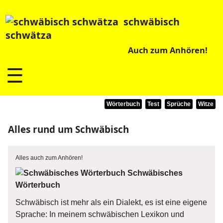
schwäbisch
schwätza
Auch zum Anhören!
☰
Wörterbuch
Test
Sprüche
Witze
Alles rund um Schwäbisch
Alles auch zum Anhören!
Schwäbisches
Wörterbuch
Schwäbisch ist mehr als ein Dialekt, es ist eine eigene
Sprache: In meinem schwäbischen Lexikon und