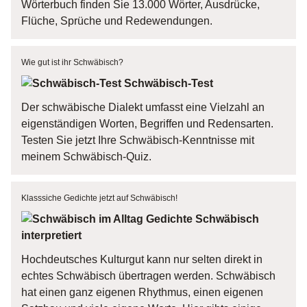
Wörterbuch finden Sie 13.000 Wörter, Ausdrücke,
Flüche, Sprüche und Redewendungen.
Wie gut ist ihr Schwäbisch?
Schwäbisch-Test
Der schwäbische Dialekt umfasst eine Vielzahl an
eigenständigen Worten, Begriffen und Redensarten.
Testen Sie jetzt Ihre Schwäbisch-Kenntnisse mit
meinem Schwäbisch-Quiz.
Klasssiche Gedichte jetzt auf Schwäbisch!
Gedichte Schwäbisch
interpretiert
Hochdeutsches Kulturgut kann nur selten direkt in
echtes Schwäbisch übertragen werden. Schwäbisch
hat einen ganz eigenen Rhythmus, einen eigenen