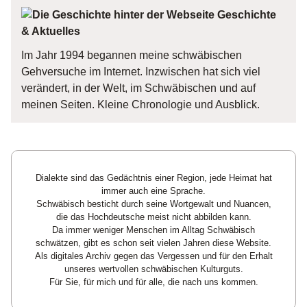
Geschichte
& Aktuelles
Im Jahr 1994 begannen meine schwäbischen
Gehversuche im Internet. Inzwischen hat sich viel
verändert, in der Welt, im Schwäbischen und auf
meinen Seiten. Kleine Chronologie und Ausblick.
Dialekte sind das Gedächtnis einer Region, jede Heimat hat
immer auch eine Sprache.
Schwäbisch besticht durch seine Wortgewalt und Nuancen,
die das Hochdeutsche meist nicht abbilden kann.
Da immer weniger Menschen im Alltag Schwäbisch
schwätzen, gibt es schon seit vielen Jahren diese Website.
Als digitales Archiv gegen das Vergessen und für den Erhalt
unseres wertvollen schwäbischen Kulturguts.
Für Sie, für mich und für alle, die nach uns kommen.