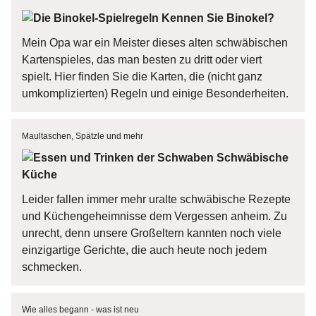
Kennen Sie Binokel?
Mein Opa war ein Meister dieses alten schwäbischen
Kartenspieles, das man besten zu dritt oder viert
spielt. Hier finden Sie die Karten, die (nicht ganz
umkomplizierten) Regeln und einige Besonderheiten.
Maultaschen, Spätzle und mehr
Schwäbische
Küche
Leider fallen immer mehr uralte schwäbische Rezepte
und Küchengeheimnisse dem Vergessen anheim. Zu
unrecht, denn unsere Großeltern kannten noch viele
einzigartige Gerichte, die auch heute noch jedem
schmecken.
Wie alles begann - was ist neu