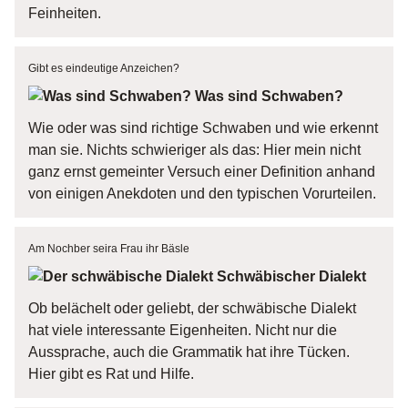
Feinheiten.
Gibt es eindeutige Anzeichen?
Was sind Schwaben?
Wie oder was sind richtige Schwaben und wie erkennt
man sie. Nichts schwieriger als das: Hier mein nicht
ganz ernst gemeinter Versuch einer Definition anhand
von einigen Anekdoten und den typischen Vorurteilen.
Am Nochber seira Frau ihr Bäsle
Schwäbischer Dialekt
Ob belächelt oder geliebt, der schwäbische Dialekt
hat viele interessante Eigenheiten. Nicht nur die
Aussprache, auch die Grammatik hat ihre Tücken.
Hier gibt es Rat und Hilfe.