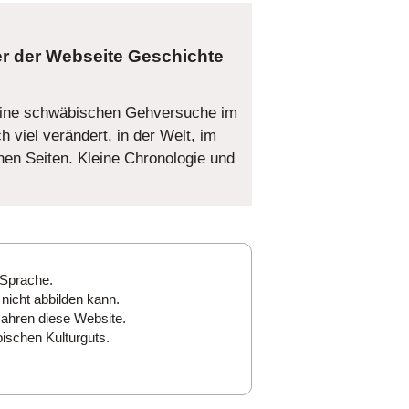
Geschichte
ine schwäbischen Gehversuche im
h viel verändert, in der Welt, im
en Seiten. Kleine Chronologie und
 Sprache.
nicht abbilden kann.
Jahren diese Website.
ischen Kulturguts.