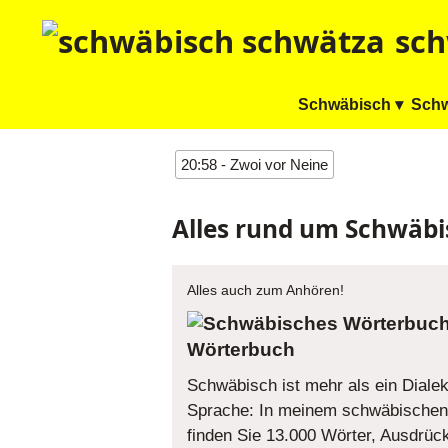
sch
Schwäbisch ▾
Schw
20:58 - Zwoi vor Neine
Alles rund um Schwäbi
Alles auch zum Anhören!
Wörterbuch
Schwäbisch ist mehr als ein Dialekt
Sprache: In meinem schwäbischen
finden Sie 13.000 Wörter, Ausdrüc