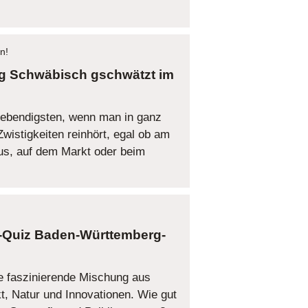
n!
Schwäbisch gschwätzt im
ebendigsten, wenn man in ganz
wistigkeiten reinhört, egal ob am
s, auf dem Markt oder beim
Baden-Württemberg-
e faszinierende Mischung aus
ekt, Natur und Innovationen. Wie gut