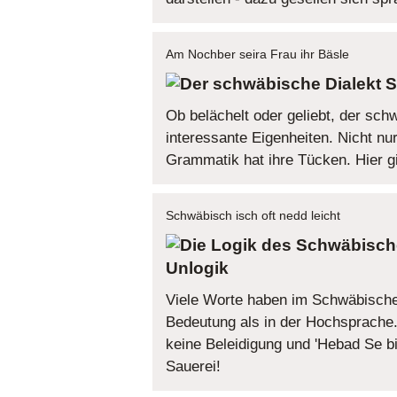
Am Nochber seira Frau ihr Bäsle
S
Ob belächelt oder geliebt, der schw
interessante Eigenheiten. Nicht nu
Grammatik hat ihre Tücken. Hier gi
Schwäbisch isch oft nedd leicht
Unlogik
Viele Worte haben im Schwäbische
Bedeutung als in der Hochsprache.
keine Beleidigung und 'Hebad Se bi
Sauerei!