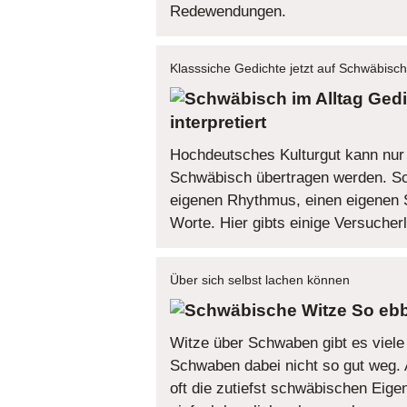
Redewendungen.
Klasssiche Gedichte jetzt auf Schwäbisch
Gedi
interpretiert
Hochdeutsches Kulturgut kann nur s
Schwäbisch übertragen werden. Sc
eigenen Rhythmus, einen eigenen 
Worte. Hier gibts einige Versucherl
Über sich selbst lachen können
So ebb
Witze über Schwaben gibt es viel
Schwaben dabei nicht so gut weg. 
oft die zutiefst schwäbischen Eige