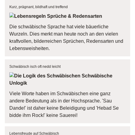
Kurz, prägnant, bildhaft und treffend
Sprüche & Redensarten
Die schwäbische Sprache hat viele bäuerliche
Wurzeln. Dies merkt man heute noch an den vielen
kraftvollen, bilderreichen Sprüchen, Redensarten und
Lebensweisheiten.
Schwäbisch isch oft nedd leicht
Schwäbische
Unlogik
Viele Worte haben im Schwäbischen eine ganz
andere Bedeutung als in der Hochsprache. 'Sau
Dande!' ist daher keine Beleidigung und 'Hebad Se
bidde ihrn Rock!' keine Sauerei!
Lebensfreude auf Schwäbisch