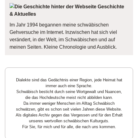
Geschichte
& Aktuelles
Im Jahr 1994 begannen meine schwäbischen
Gehversuche im Internet. Inzwischen hat sich viel
verändert, in der Welt, im Schwäbischen und auf
meinen Seiten. Kleine Chronologie und Ausblick.
Dialekte sind das Gedächtnis einer Region, jede Heimat hat
immer auch eine Sprache.
Schwäbisch besticht durch seine Wortgewalt und Nuancen,
die das Hochdeutsche meist nicht abbilden kann.
Da immer weniger Menschen im Alltag Schwäbisch
schwätzen, gibt es schon seit vielen Jahren diese Website.
Als digitales Archiv gegen das Vergessen und für den Erhalt
unseres wertvollen schwäbischen Kulturguts.
Für Sie, für mich und für alle, die nach uns kommen.