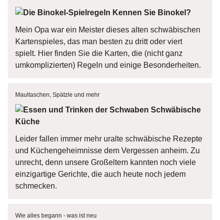
Kennen Sie Binokel?
Mein Opa war ein Meister dieses alten schwäbischen
Kartenspieles, das man besten zu dritt oder viert
spielt. Hier finden Sie die Karten, die (nicht ganz
umkomplizierten) Regeln und einige Besonderheiten.
Maultaschen, Spätzle und mehr
Schwäbische
Küche
Leider fallen immer mehr uralte schwäbische Rezepte
und Küchengeheimnisse dem Vergessen anheim. Zu
unrecht, denn unsere Großeltern kannten noch viele
einzigartige Gerichte, die auch heute noch jedem
schmecken.
Wie alles begann - was ist neu