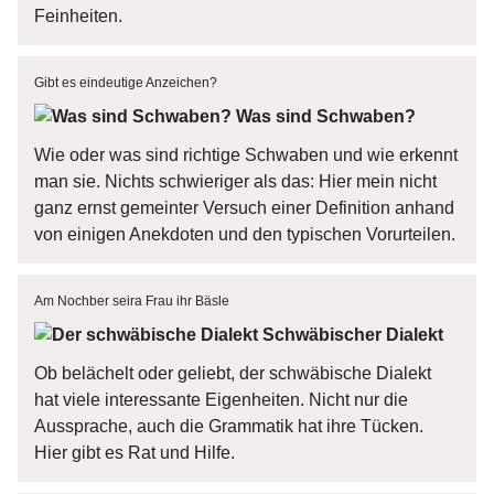
Feinheiten.
Gibt es eindeutige Anzeichen?
Was sind Schwaben?
Wie oder was sind richtige Schwaben und wie erkennt
man sie. Nichts schwieriger als das: Hier mein nicht
ganz ernst gemeinter Versuch einer Definition anhand
von einigen Anekdoten und den typischen Vorurteilen.
Am Nochber seira Frau ihr Bäsle
Schwäbischer Dialekt
Ob belächelt oder geliebt, der schwäbische Dialekt
hat viele interessante Eigenheiten. Nicht nur die
Aussprache, auch die Grammatik hat ihre Tücken.
Hier gibt es Rat und Hilfe.