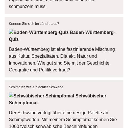
schmunzeln muss.
Kennen Sie sich im Ländle aus?
Baden-Württemberg-
Quiz
Baden-Württemberg ist eine faszinierende Mischung
aus Kultur, Spezialitäten, Dialekt, Natur und
Innovationen. Wie gut sind Sie mit der Geschichte,
Geografie und Politik vertraut?
Schimpfen wie ein echter Schwabe
Schwäbischer
Schimpfomat
Der Schwabe verfügt über eine riesige Palette an
Schimpfworten. Mit meinem Schimpfomat können Sie
1000 typisch schwäbische Beschimpfungen