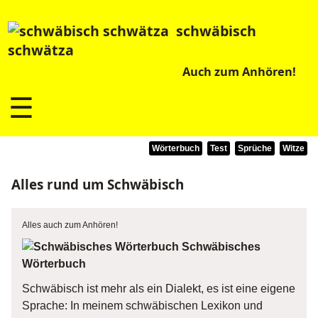
schwäbisch
schwätza
Auch zum Anhören!
☰
Wörterbuch
Test
Sprüche
Witze
Alles rund um Schwäbisch
Alles auch zum Anhören!
Schwäbisches
Wörterbuch
Schwäbisch ist mehr als ein Dialekt, es ist eine eigene
Sprache: In meinem schwäbischen Lexikon und