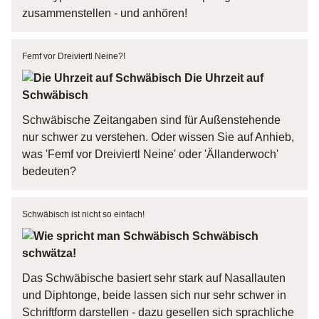
zusammenstellen - und anhören!
Femf vor Dreiviertl Neine?!
Die Uhrzeit auf
Schwäbisch
Schwäbische Zeitangaben sind für Außenstehende
nur schwer zu verstehen. Oder wissen Sie auf Anhieb,
was 'Femf vor Dreiviertl Neine' oder 'Ällanderwoch'
bedeuten?
Schwäbisch ist nicht so einfach!
Schwäbisch
schwätza!
Das Schwäbische basiert sehr stark auf Nasallauten
und Diphtonge, beide lassen sich nur sehr schwer in
Schriftform darstellen - dazu gesellen sich sprachliche